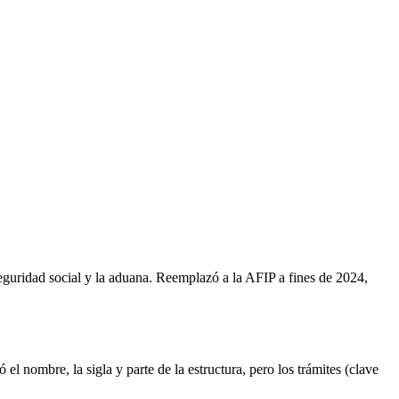
uridad social y la aduana. Reemplazó a la AFIP a fines de 2024,
l nombre, la sigla y parte de la estructura, pero los trámites (clave