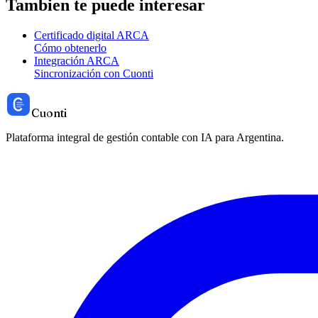
Tambien te puede interesar
Certificado digital ARCA
Cómo obtenerlo
Integración ARCA
Sincronización con Cuonti
Cuonti
Plataforma integral de gestión contable con IA para Argentina.