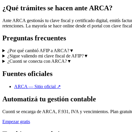
¿Qué trámites se hacen ante ARCA?
Ante ARCA gestionás tu clave fiscal y certificado digital, emitís fac
retenciones. La mayoría se hace online desde el portal con clave fiscal
Preguntas frecuentes
¿Por qué cambió AFIP a ARCA?
▼
¿Sigue valiendo mi clave fiscal de AFIP?
▼
¿Cuonti se conecta con ARCA?
▼
Fuentes oficiales
ARCA — Sitio oficial
↗
Automatizá tu gestión contable
Cuonti se encarga de ARCA, F.931, IVA y vencimientos. Plan gratuit
Empezar gratis