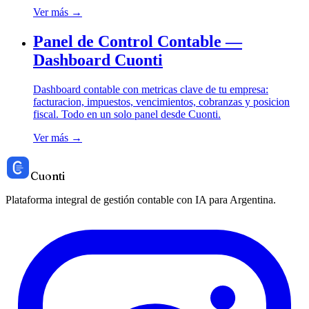
Ver más →
Panel de Control Contable —
Dashboard Cuonti
Dashboard contable con metricas clave de tu empresa:
facturacion, impuestos, vencimientos, cobranzas y posicion
fiscal. Todo en un solo panel desde Cuonti.
Ver más →
Cuonti
Plataforma integral de gestión contable con IA para Argentina.