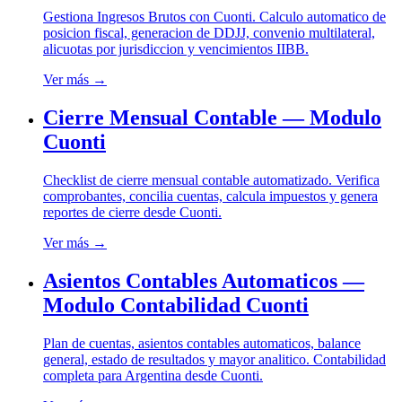
Gestiona Ingresos Brutos con Cuonti. Calculo automatico de
posicion fiscal, generacion de DDJJ, convenio multilateral,
alicuotas por jurisdiccion y vencimientos IIBB.
Ver más →
Cierre Mensual Contable — Modulo
Cuonti
Checklist de cierre mensual contable automatizado. Verifica
comprobantes, concilia cuentas, calcula impuestos y genera
reportes de cierre desde Cuonti.
Ver más →
Asientos Contables Automaticos —
Modulo Contabilidad Cuonti
Plan de cuentas, asientos contables automaticos, balance
general, estado de resultados y mayor analitico. Contabilidad
completa para Argentina desde Cuonti.