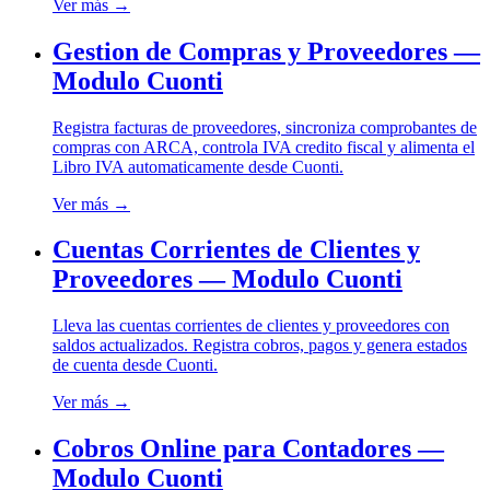
Ver más →
Gestion de Compras y Proveedores —
Modulo Cuonti
Registra facturas de proveedores, sincroniza comprobantes de
compras con ARCA, controla IVA credito fiscal y alimenta el
Libro IVA automaticamente desde Cuonti.
Ver más →
Cuentas Corrientes de Clientes y
Proveedores — Modulo Cuonti
Lleva las cuentas corrientes de clientes y proveedores con
saldos actualizados. Registra cobros, pagos y genera estados
de cuenta desde Cuonti.
Ver más →
Cobros Online para Contadores —
Modulo Cuonti