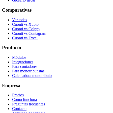
Glosario fiscal
Comparativas
Ver todas
Cuonti vs Xubio
Cuonti vs Colppy
Cuonti vs Contagram
Cuonti vs Excel
Producto
Módulos
Integraciones
Para contadores
Para monotributistas
Calculadora monotributo
Empresa
Precios
Cómo funciona
Preguntas frecuentes
Contacto