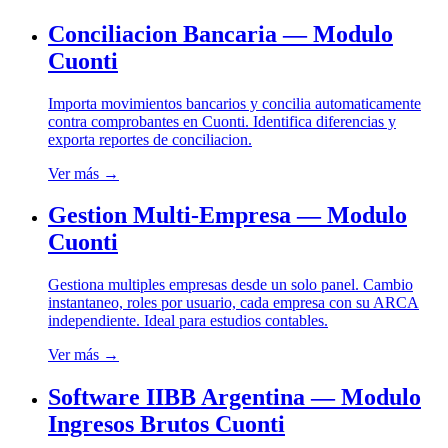
Conciliacion Bancaria — Modulo
Cuonti
Importa movimientos bancarios y concilia automaticamente
contra comprobantes en Cuonti. Identifica diferencias y
exporta reportes de conciliacion.
Ver más →
Gestion Multi-Empresa — Modulo
Cuonti
Gestiona multiples empresas desde un solo panel. Cambio
instantaneo, roles por usuario, cada empresa con su ARCA
independiente. Ideal para estudios contables.
Ver más →
Software IIBB Argentina — Modulo
Ingresos Brutos Cuonti