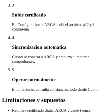
3
Subir certificado
En Configuracion > ARCA, subi el archivo .p12 y la
contrasena.
4
Sincronizacion automatica
Cuonti se conecta a ARCA y empieza a importar
comprobantes.
5
Operar normalmente
Emiti facturas, consulta constancias, todo desde Cuonti.
Limitaciones y supuestos
Requiere certificado digital ARCA vigente (vence