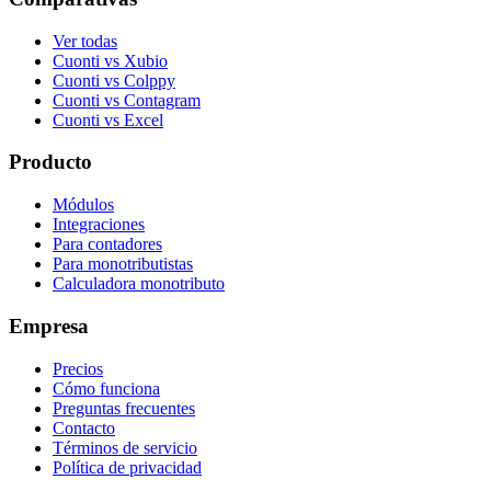
Ver todas
Cuonti vs Xubio
Cuonti vs Colppy
Cuonti vs Contagram
Cuonti vs Excel
Producto
Módulos
Integraciones
Para contadores
Para monotributistas
Calculadora monotributo
Empresa
Precios
Cómo funciona
Preguntas frecuentes
Contacto
Términos de servicio
Política de privacidad