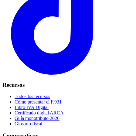
Recursos
Todos los recursos
Cómo presentar el F.931
Libro IVA Digital
Certificado digital ARCA
Guía monotributo 2026
Glosario fiscal
Comparativas