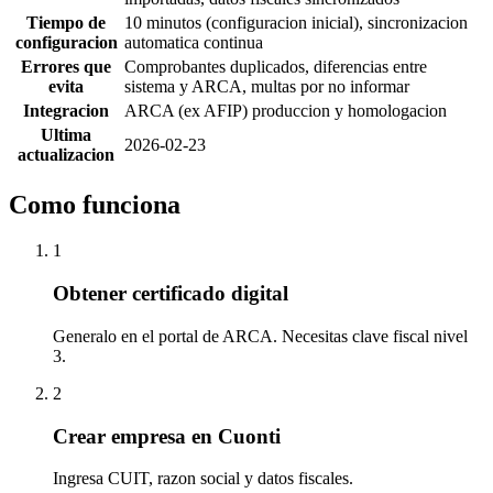
Tiempo de
10 minutos (configuracion inicial), sincronizacion
configuracion
automatica continua
Errores que
Comprobantes duplicados, diferencias entre
evita
sistema y ARCA, multas por no informar
Integracion
ARCA (ex AFIP) produccion y homologacion
Ultima
2026-02-23
actualizacion
Como funciona
1
Obtener certificado digital
Generalo en el portal de ARCA. Necesitas clave fiscal nivel
3.
2
Crear empresa en Cuonti
Ingresa CUIT, razon social y datos fiscales.