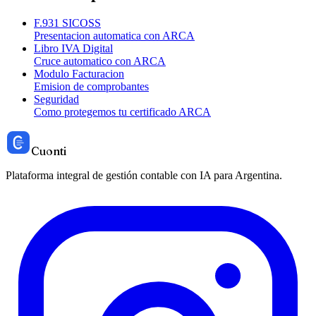
F.931 SICOSS
Presentacion automatica con ARCA
Libro IVA Digital
Cruce automatico con ARCA
Modulo Facturacion
Emision de comprobantes
Seguridad
Como protegemos tu certificado ARCA
Cuonti
Plataforma integral de gestión contable con IA para Argentina.