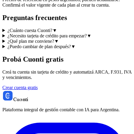
Confirmá el valor vigente de cada plan al crear tu cuenta.
Preguntas frecuentes
¿Cuánto cuesta Cuonti?
▼
¿Necesito tarjeta de crédito para empezar?
▼
¿Qué plan me conviene?
▼
¿Puedo cambiar de plan después?
▼
Probá Cuonti gratis
Creá tu cuenta sin tarjeta de crédito y automatizá ARCA, F.931, IVA
y vencimientos.
Crear cuenta gratis
Cuonti
Plataforma integral de gestión contable con IA para Argentina.