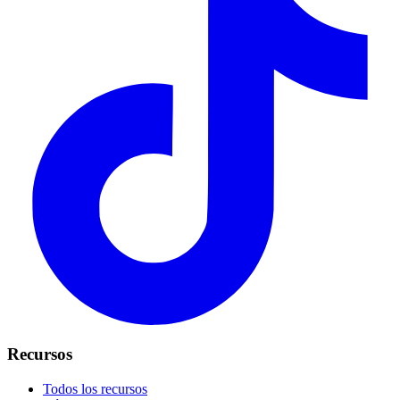
Recursos
Todos los recursos