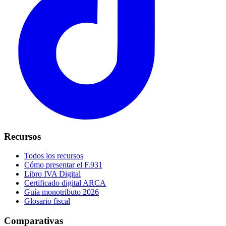
Recursos
Todos los recursos
Cómo presentar el F.931
Libro IVA Digital
Certificado digital ARCA
Guía monotributo 2026
Glosario fiscal
Comparativas