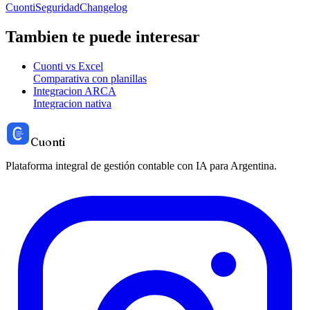
Cuonti
Seguridad
Changelog
Tambien te puede interesar
Cuonti vs Excel
Comparativa con planillas
Integracion ARCA
Integracion nativa
Cuonti
Plataforma integral de gestión contable con IA para Argentina.