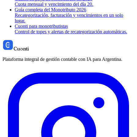
Cuota mensual y vencimiento del día 20.
Guía completa del Monotributo 2026
Recategorización, facturación y vencimientos en un solo
lugar.
Cuonti para monotributistas
Control de topes y alertas de recategorización automáticas.
Cuonti
Plataforma integral de gestión contable con IA para Argentina.