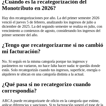
¿Cuándo es la recategorización del
Monotributo en 2026?
Hay dos recategorizaciones por año. La del primer semestre 2026
venció el jueves 5 de febrero, analizando los ingresos de julio a
diciembre de 2025. La del segundo semestre se realiza en julio, con
vencimiento a comienzos de agosto, considerando los ingresos del
primer semestre del año.
¿Tengo que recategorizarme si no cambió
mi facturación?
No. Si seguís en la misma categoría porque tus ingresos y
parámetros no variaron, no hace falta hacer nada: te quedás donde
estás. Solo recategorizás cuando tus ingresos, superficie, energía o
alquileres te ubican en una categoría distinta a la actual.
¿Qué pasa si no recategorizo cuando
correspondía?
ARCA puede recategorizarte de oficio en la categoría que estime,
aplicar diferencias y sanciones. Si tu facturación superó el tope de la