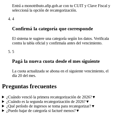
Entrá a monotributo.afip.gob.ar con tu CUIT y Clave Fiscal y
seleccioná la opción de recategorización.
4
Confirmá la categoría que corresponde
El sistema te sugiere una categoría según los datos. Verificala
contra la tabla oficial y confirmala antes del vencimiento.
5
Pagá la nueva cuota desde el mes siguiente
La cuota actualizada se abona en el siguiente vencimiento, el
día 20 del mes.
Preguntas frecuentes
¿Cuándo venció la primera recategorización de 2026?
▼
¿Cuándo es la segunda recategorización de 2026?
▼
¿Qué período de ingresos se toma para recategorizar?
▼
¿Puedo bajar de categoría si facturé menos?
▼