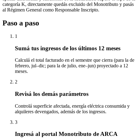
categoría K, directamente quedás excluido del Monotributo y pasás
al Régimen General como Responsable Inscripto.
Paso a paso
1
Sumá tus ingresos de los últimos 12 meses
Calculá el total facturado en el semestre que cierra (para la de
febrero, jul–dic; para la de julio, ene–jun) proyectado a 12
meses.
2
Revisá los demás parámetros
Controlá superficie afectada, energía eléctrica consumida y
alquileres devengados, además de los ingresos.
3
Ingresá al portal Monotributo de ARCA