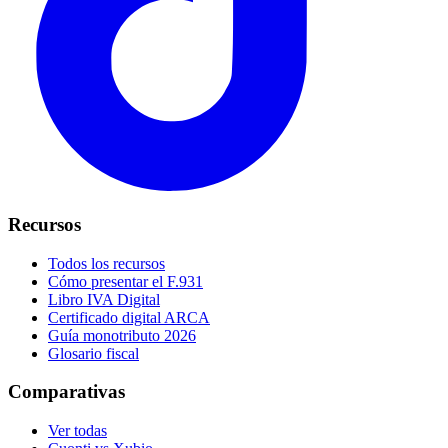
Recursos
Todos los recursos
Cómo presentar el F.931
Libro IVA Digital
Certificado digital ARCA
Guía monotributo 2026
Glosario fiscal
Comparativas
Ver todas