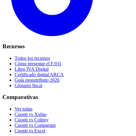
Recursos
Todos los recursos
Cómo presentar el F.931
Libro IVA Digital
Certificado digital ARCA
Guía monotributo 2026
Glosario fiscal
Comparativas
Ver todas
Cuonti vs Xubio
Cuonti vs Colppy
Cuonti vs Contagram
Cuonti vs Excel