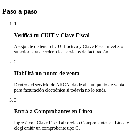
Paso a paso
1
Verificá tu CUIT y Clave Fiscal
Asegurate de tener el CUIT activo y Clave Fiscal nivel 3 o
superior para acceder a los servicios de facturación.
2
Habilitá un punto de venta
Dentro del servicio de ARCA, dá de alta un punto de venta
para facturación electrónica si todavía no lo tenés.
3
Entrá a Comprobantes en Línea
Ingresá con Clave Fiscal al servicio Comprobantes en Línea y
elegí emitir un comprobante tipo C.