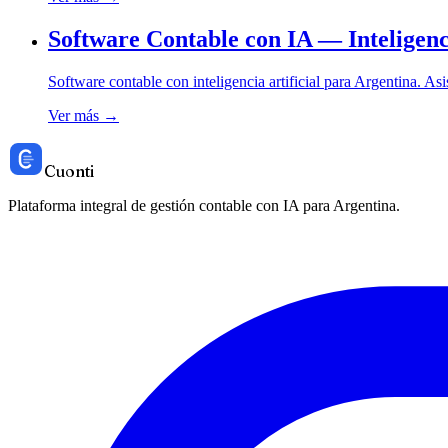
Software Contable con IA — Inteligenc
Software contable con inteligencia artificial para Argentina. As
Ver más →
Cuonti
Plataforma integral de gestión contable con IA para Argentina.