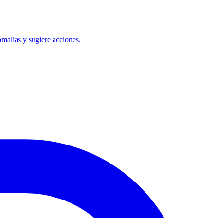
omalias y sugiere acciones.