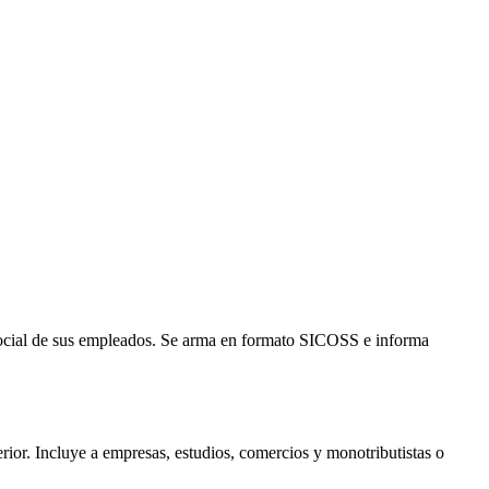
 social de sus empleados. Se arma en formato SICOSS e informa
ior. Incluye a empresas, estudios, comercios y monotributistas o