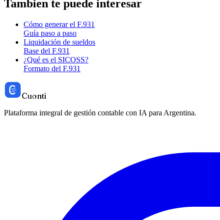
Tambien te puede interesar
Cómo generar el F.931
Guía paso a paso
Liquidación de sueldos
Base del F.931
¿Qué es el SICOSS?
Formato del F.931
Cuonti
Plataforma integral de gestión contable con IA para Argentina.