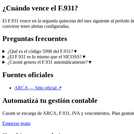
¿Cuándo vence el F.931?
El F.931 vence en la segunda quincena del mes siguiente al período li
conviene tener alertas configuradas.
Preguntas frecuentes
¿Qué es el código 5998 del F.931?
▼
¿El F.931 es lo mismo que el SICOSS?
▼
¿Cuonti genera el F.931 automáticamente?
▼
Fuentes oficiales
ARCA — Sitio oficial
↗
Automatizá tu gestión contable
Cuonti se encarga de ARCA, F.931, IVA y vencimientos. Plan gratuit
Empezar gratis