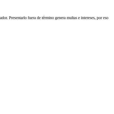
dor. Presentarlo fuera de término genera multas e intereses, por eso